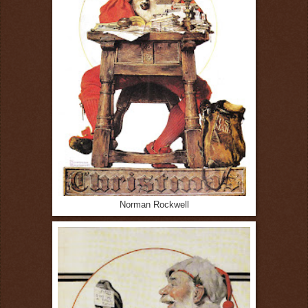
Norman Rockwell