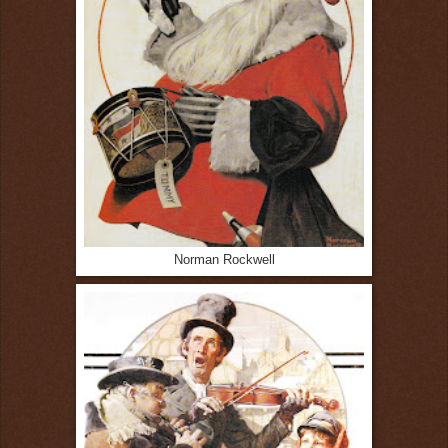
Norman Rockwell