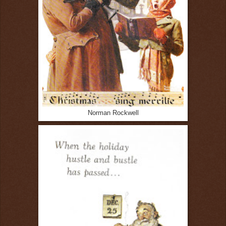
Norman Rockwell