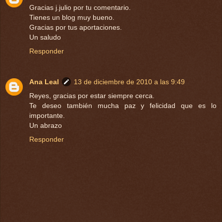
Gracias j.julio por tu comentario.
Tienes un blog muy bueno.
Gracias por tus aportaciones.
Un saludo
Responder
Ana Leal
13 de diciembre de 2010 a las 9:49
Reyes, gracias por estar siempre cerca.
Te deseo también mucha paz y felicidad que es lo
importante.
Un abrazo
Responder