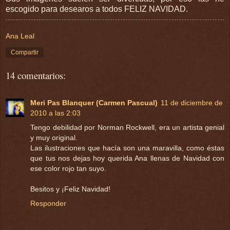
escogido para desearos a todos FELIZ NAVIDAD.
Ana Leal
Compartir
14 comentarios:
Meri Pas Blanquer (Carmen Pascual)
11 de diciembre de
2010 a las 2:03
Tengo debilidad por Norman Rockwell, era un artista genial
y muy original.
Las ilustraciones que hacía son una maravilla, como éstas
que tus nos dejas hoy querida Ana llenas de Navidad con
ese color rojo tan suyo.
Besitos y ¡Feliz Navidad!
Responder