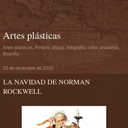
Artes plásticas
Artes plásticas. Pintura, dibujo, fotografía, color, anatomía,
filosofía.
10 de diciembre de 2010
LA NAVIDAD DE NORMAN
ROCKWELL