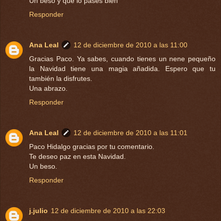
Un beso y que lo pases bien
Responder
Ana Leal
12 de diciembre de 2010 a las 11:00
Gracias Paco. Ya sabes, cuando tienes un nene pequeño
la Navidad tiene una magia añadida. Espero que tu
también la disfrutes.
Una abrazo.
Responder
Ana Leal
12 de diciembre de 2010 a las 11:01
Paco Hidalgo gracias por tu comentario.
Te deseo paz en esta Navidad.
Un beso.
Responder
j.julio
12 de diciembre de 2010 a las 22:03