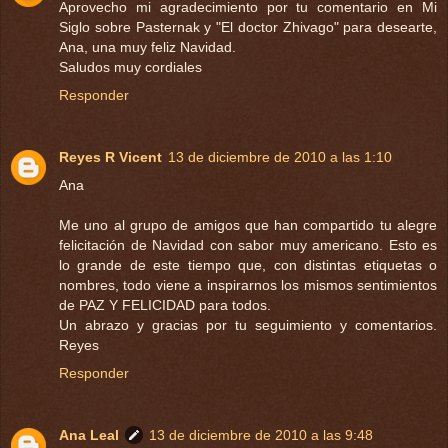
Aprovecho mi agradecimiento por tu comentario en Mi
Siglo sobre Pasternak y "El doctor Zhivago" para desearte,
Ana, una muy feliz Navidad.
Saludos muy cordiales
Responder
Reyes R Vicent
13 de diciembre de 2010 a las 1:10
Ana
Me uno al grupo de amigos que han compartido tu alegre
felicitación de Navidad con sabor muy americano. Esto es
lo grande de este tiempo que, con distintas etiquetas o
nombres, todo viene a inspirarnos los mismos sentimientos
de PAZ Y FELICIDAD para todos.
Un abrazo y gracias por tu seguimiento y comentarios.
Reyes
Responder
Ana Leal
13 de diciembre de 2010 a las 9:48