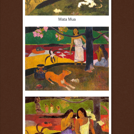
Mata Mua