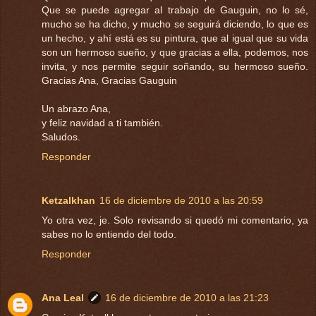
Que se puede agregar al trabajo de Gauguin, no lo sé,
mucho se ha dicho, y mucho se seguirá diciendo, lo que es
un hecho, y ahí está es su pintura, que al igual que su vida
son un hermoso sueño, y que gracias a ella, podemos, nos
invita, y nos permite seguir soñando, su hermoso sueño.
Gracias Ana, Gracias Gauguin
Un abrazo Ana,
y feliz navidad a ti también.
Saludos.
Responder
Ketzalkhan
16 de diciembre de 2010 a las 20:59
Yo otra vez, je. Solo revisando si quedó mi comentario, ya
sabes no lo entiendo del todo.
Responder
Ana Leal
16 de diciembre de 2010 a las 21:23