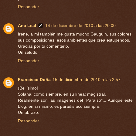
Responder
Ana Leal
14 de diciembre de 2010 a las 20:00
Irene, a mi también me gusta mucho Gauguin, sus colores,
sus composiciones, esos ambientes que crea estupendos.
Gracias por tu comentario.
Un saludo.
Responder
Francisco Doña
15 de diciembre de 2010 a las 2:57
¡Bellísimo!
Solana, como siempre, en su línea: magistral.
Realmente son las imágenes del "Paraíso"... Aunque este
blog, en sí mismo, es paradisíaco siempre.
Un abrazo.
Responder