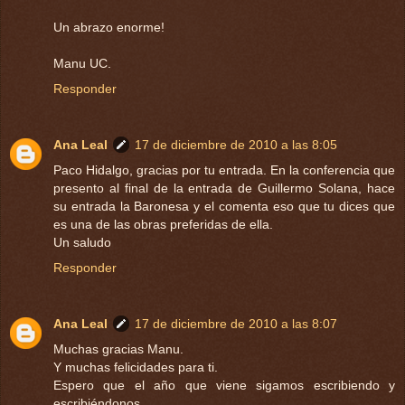
Un abrazo enorme!
Manu UC.
Responder
Ana Leal
17 de diciembre de 2010 a las 8:05
Paco Hidalgo, gracias por tu entrada. En la conferencia que
presento al final de la entrada de Guillermo Solana, hace
su entrada la Baronesa y el comenta eso que tu dices que
es una de las obras preferidas de ella.
Un saludo
Responder
Ana Leal
17 de diciembre de 2010 a las 8:07
Muchas gracias Manu.
Y muchas felicidades para ti.
Espero que el año que viene sigamos escribiendo y
escribiéndonos.