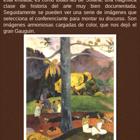
clase de historia del arte muy bien documentada.
Seguidamente se pueden ver una serie de imágenes que
selecciona el conferenciante para montar su discurso. Son
imágenes armoniosas cargadas de color, que nos dejó el
gran Gauguin.