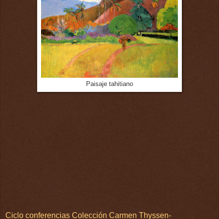
Paisaje tahitiano
Ciclo conferencias Colección Carmen Thyssen-