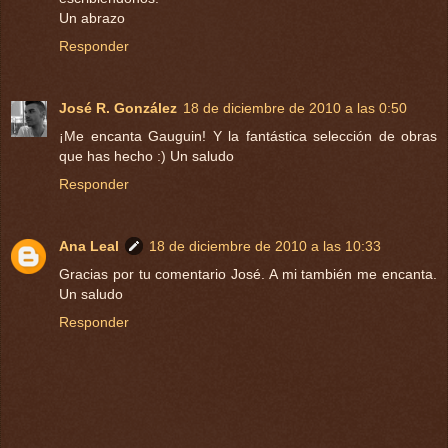
Un abrazo
Responder
José R. González
18 de diciembre de 2010 a las 0:50
¡Me encanta Gauguin! Y la fantástica selección de obras
que has hecho :) Un saludo
Responder
Ana Leal
18 de diciembre de 2010 a las 10:33
Gracias por tu comentario José. A mi también me encanta.
Un saludo
Responder