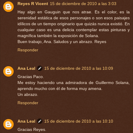
Reyes R Vicent
15 de diciembre de 2010 a las 3:03
Hay algo en Gauguin que nos atrae. Es el color, es la
serenidad estática de esos personajes o son esos paisajes
idílicos de un tiempo originario que quizás nunca existió. En
cualquier caso es una delicia contemplar estas pinturas y
magnífica también la exposición de Solana.
Buen trabajo, Ana. Saludos y un abrazo. Reyes
Responder
Ana Leal
15 de diciembre de 2010 a las 10:09
Gracias Paco.
Me estoy haciendo una admiradora de Guillermo Solana,
aprendo mucho con él de forma muy amena.
Un abrazo.
Responder
Ana Leal
15 de diciembre de 2010 a las 10:10
Gracias Reyes.