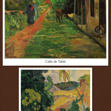
Calle de Tahiti