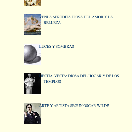
VENUS AFRODITA DIOSA DEL AMOR Y LA
BELLEZA
LUCES Y SOMBRAS
HESTIA, VESTA: DIOSA DEL HOGAR Y DE LOS
TEMPLOS
ARTE Y ARTISTA SEGÚN OSCAR WILDE