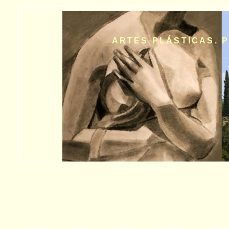
ARTES PLÁSTICAS. P