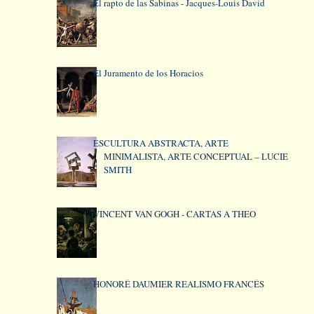
El rapto de las Sabinas - Jacques-Louis David
El Juramento de los Horacios
ESCULTURA ABSTRACTA, ARTE
MINIMALISTA, ARTE CONCEPTUAL – LUCIE
SMITH
VINCENT VAN GOGH - CARTAS A THEO
HONORÉ DAUMIER REALISMO FRANCÉS