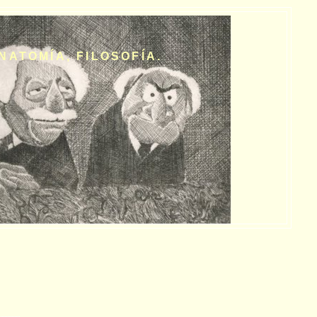
NATOMÍA, FILOSOFÍA.