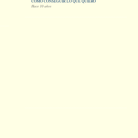
COMO CONSEGUIR LO QUE QUIERO
Hace 10 años