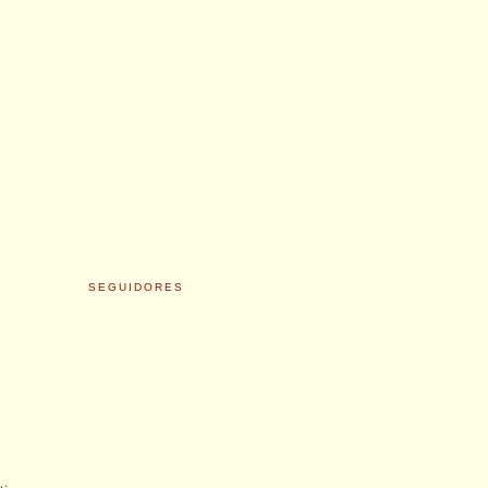
SEGUIDORES