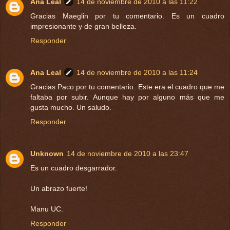
Ana Leal
14 de noviembre de 2010 a las 11:22
Gracias Maeglin por tu comentario. Es un cuadro
impresionante y de gran belleza.
Responder
Ana Leal
14 de noviembre de 2010 a las 11:24
Gracias Paco por tu comentario. Este era el cuadro que me
faltaba por subir. Aunque hay por alguno más que me
gusta mucho. Un saludo.
Responder
Unknown
14 de noviembre de 2010 a las 23:47
Es un cuadro desgarrador.
Un abrazo fuerte!
Manu UC.
Responder