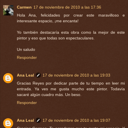
Carmen
17 de noviembre de 2010 a las 17:36
Hola Ana, felicidades por crear este maravilloso e
interesante espacio, ¡me encanta!
Yo también destacaría esta obra como la mejor de este
pintor y eso que todas son espectaculares.
Un saludo
Responder
Ana Leal
17 de noviembre de 2010 a las 19:03
Gracias Reyes por dedicar parte de tu tiempo en leer mi
entrada. Ya ves me gusta mucho este pintor. Todavía
sacaré algún cuadro más. Un beso.
Responder
Ana Leal
17 de noviembre de 2010 a las 19:07