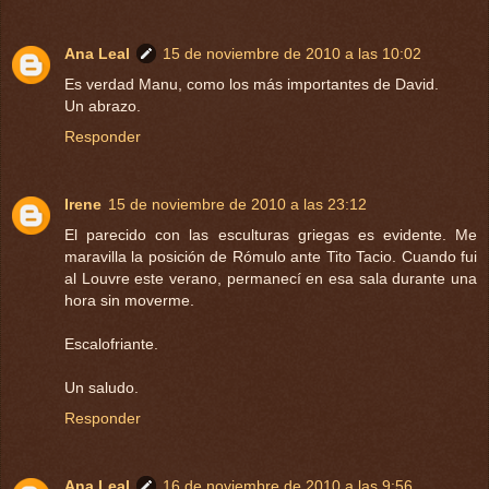
Ana Leal
15 de noviembre de 2010 a las 10:02
Es verdad Manu, como los más importantes de David.
Un abrazo.
Responder
Irene
15 de noviembre de 2010 a las 23:12
El parecido con las esculturas griegas es evidente. Me
maravilla la posición de Rómulo ante Tito Tacio. Cuando fui
al Louvre este verano, permanecí en esa sala durante una
hora sin moverme.
Escalofriante.
Un saludo.
Responder
Ana Leal
16 de noviembre de 2010 a las 9:56