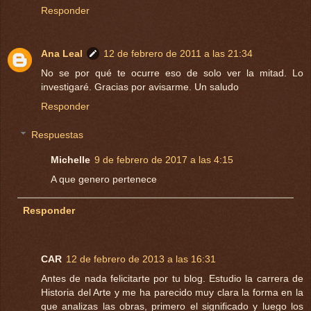
Responder
Ana Leal
12 de febrero de 2011 a las 21:34
No se por qué te ocurre eso de solo ver la mitad. Lo
investigaré. Gracias por avisarme. Un saludo
Responder
Respuestas
Michelle
9 de febrero de 2017 a las 4:15
A que genero pertenece
Responder
CAR
12 de febrero de 2013 a las 16:31
Antes de nada felicitarte por tu blog. Estudio la carrera de
Historia del Arte y me ha parecido muy clara la forma en la
que analizas las obras, primero el significado y luego los