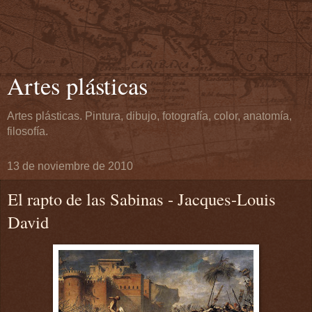
Artes plásticas
Artes plásticas. Pintura, dibujo, fotografía, color, anatomía,
filosofía.
13 de noviembre de 2010
El rapto de las Sabinas - Jacques-Louis
David