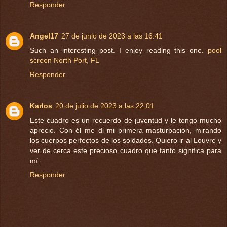
Responder
Angel17
27 de junio de 2023 a las 16:41
Such an interesting post. I enjoy reading this one.
pool
screen North Port, FL
Responder
Karlos
20 de julio de 2023 a las 22:01
Este cuadro es un recuerdo de juventud y le tengo mucho
aprecio. Con él me di mi primera masturbación, mirando
los cuerpos perfectos de los soldados. Quiero ir al Louvre y
ver de cerca este precioso cuadro que tanto significa para
mí.
Responder