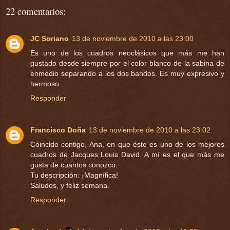
22 comentarios:
JC Soriano
13 de noviembre de 2010 a las 23:00
Es uno de los cuadros neoclásicos que más me han
gustado desde siempre por el color blanco de la sabina de
enmedio separando a los dos bandos. Es muy expresivo y
hermoso.
Responder
Francisco Doña
13 de noviembre de 2010 a las 23:02
Coincido contigo, Ana, en que éste es uno de los mejores
cuadros de Jacques Louis David. A mí es el que más me
gusta de cuantos conozco.
Tu descripción: ¡Magnífica!
Saludos, y feliz semana.
Responder