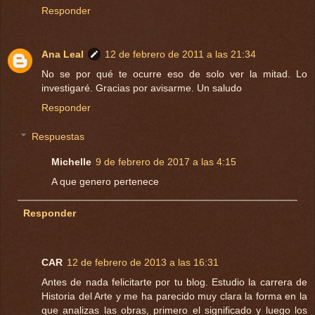
Responder
Ana Leal
12 de febrero de 2011 a las 21:34
No se por qué te ocurre eso de solo ver la mitad. Lo
investigaré. Gracias por avisarme. Un saludo
Responder
Respuestas
Michelle
9 de febrero de 2017 a las 4:15
A que genero pertenece
Responder
CAR
12 de febrero de 2013 a las 16:31
Antes de nada felicitarte por tu blog. Estudio la carrera de
Historia del Arte y me ha parecido muy clara la forma en la
que analizas las obras, primero el significado y luego los