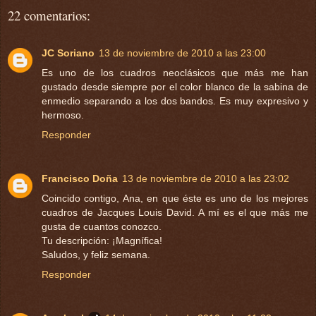
22 comentarios:
JC Soriano
13 de noviembre de 2010 a las 23:00
Es uno de los cuadros neoclásicos que más me han
gustado desde siempre por el color blanco de la sabina de
enmedio separando a los dos bandos. Es muy expresivo y
hermoso.
Responder
Francisco Doña
13 de noviembre de 2010 a las 23:02
Coincido contigo, Ana, en que éste es uno de los mejores
cuadros de Jacques Louis David. A mí es el que más me
gusta de cuantos conozco.
Tu descripción: ¡Magnífica!
Saludos, y feliz semana.
Responder