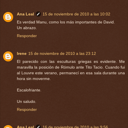
Ana Leal
15 de noviembre de 2010 a las 10:02
Es verdad Manu, como los más importantes de David.
Un abrazo.
Responder
Irene
15 de noviembre de 2010 a las 23:12
El parecido con las esculturas griegas es evidente. Me
maravilla la posición de Rómulo ante Tito Tacio. Cuando fui
al Louvre este verano, permanecí en esa sala durante una
hora sin moverme.
Escalofriante.
Un saludo.
Responder
Ana Leal
16 de noviembre de 2010 a las 9:56