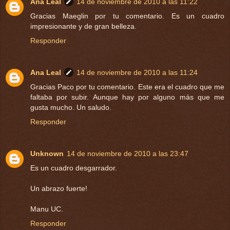
Ana Leal
14 de noviembre de 2010 a las 11:22
Gracias Maeglin por tu comentario. Es un cuadro
impresionante y de gran belleza.
Responder
Ana Leal
14 de noviembre de 2010 a las 11:24
Gracias Paco por tu comentario. Este era el cuadro que me
faltaba por subir. Aunque hay por alguno más que me
gusta mucho. Un saludo.
Responder
Unknown
14 de noviembre de 2010 a las 23:47
Es un cuadro desgarrador.
Un abrazo fuerte!
Manu UC.
Responder