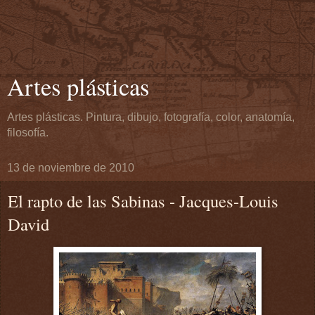
Artes plásticas
Artes plásticas. Pintura, dibujo, fotografía, color, anatomía,
filosofía.
13 de noviembre de 2010
El rapto de las Sabinas - Jacques-Louis
David