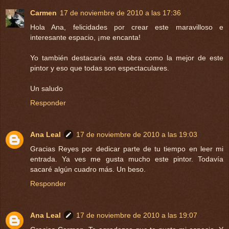
Carmen
17 de noviembre de 2010 a las 17:36
Hola Ana, felicidades por crear este maravilloso e
interesante espacio, ¡me encanta!
Yo también destacaría esta obra como la mejor de este
pintor y eso que todas son espectaculares.
Un saludo
Responder
Ana Leal
17 de noviembre de 2010 a las 19:03
Gracias Reyes por dedicar parte de tu tiempo en leer mi
entrada. Ya ves me gusta mucho este pintor. Todavía
sacaré algún cuadro más. Un beso.
Responder
Ana Leal
17 de noviembre de 2010 a las 19:07