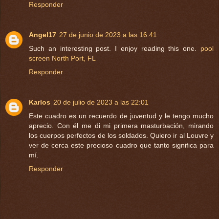
Responder
Angel17
27 de junio de 2023 a las 16:41
Such an interesting post. I enjoy reading this one.
pool
screen North Port, FL
Responder
Karlos
20 de julio de 2023 a las 22:01
Este cuadro es un recuerdo de juventud y le tengo mucho
aprecio. Con él me di mi primera masturbación, mirando
los cuerpos perfectos de los soldados. Quiero ir al Louvre y
ver de cerca este precioso cuadro que tanto significa para
mí.
Responder