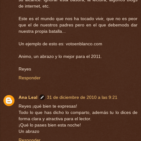
de internet, etc.
Este es el mundo que nos ha tocado vivir, que no es peor
que el de nuestros padres pero en el que debemods dar
nuestra propia batalla...
Un ejemplo de esto es: votoenblanco.com
Animo, un abrazo y lo mejor para el 2011.
Reyes
Responder
Ana Leal
31 de diciembre de 2010 a las 9:21
Reyes ¡qué bien te expresas!
Todo lo que has dicho lo comparto, además tu lo dices de
forma clara y atractiva para el lector.
¡Qué lo pases bien esta noche!
Un abrazo
Responder