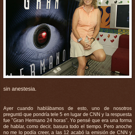
sin anestesia.
Ayer cuando hablábamos de esto, uno de nosotros
preguntó que pondría tele 5 en lugar de CNN y la respuesta
fue "Gran Hermano 24 horas". Yo pensé que era una forma
de hablar, como decir, basura todo el tiempo. Pero anoche
no me lo podía creer, a las 12 acabó la emisión de CNN y