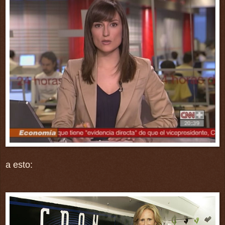
a esto: