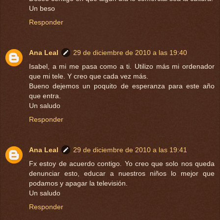
Un beso
Responder
Ana Leal
29 de diciembre de 2010 a las 19:40
Isabel, a mi me pasa como a ti. Utilizo más mi ordenador
que mi tele. Y creo que cada vez más.
Bueno dejemos un poquito de esperanza para este año
que entra.
Un saludo
Responder
Ana Leal
29 de diciembre de 2010 a las 19:41
Fx estoy de acuerdo contigo. Yo creo que solo nos queda
denunciar esto, educar a nuestros niños lo mejor que
podamos y apagar la televisión.
Un saludo
Responder