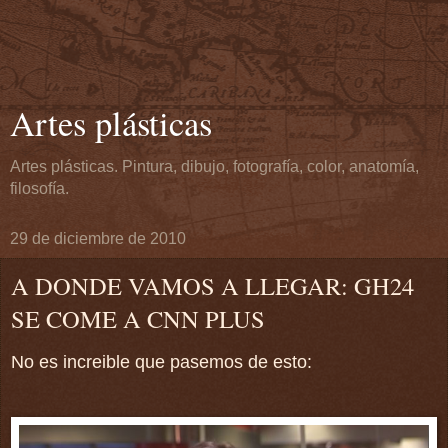
Artes plásticas
Artes plásticas. Pintura, dibujo, fotografía, color, anatomía,
filosofía.
29 de diciembre de 2010
A DONDE VAMOS A LLEGAR: GH24
SE COME A CNN PLUS
No es increible que pasemos de esto: