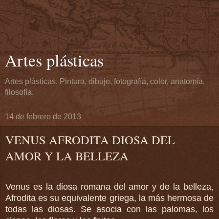
Artes plásticas
Artes plásticas. Pintura, dibujo, fotografía, color, anatomía,
filosofía.
14 de febrero de 2013
VENUS AFRODITA DIOSA DEL
AMOR Y LA BELLEZA
Venus es la diosa romana del amor y de la belleza,
Afrodita es su equivalente griega, la más hermosa de
todas las diosas.
Se asocia con las palomas, los