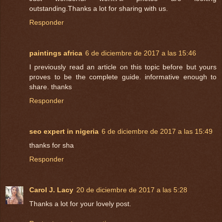
outstanding.Thanks a lot for sharing with us.
Responder
paintings africa
6 de diciembre de 2017 a las 15:46
I previously read an article on this topic before but yours
proves to be the complete guide. informative enough to
share. thanks
Responder
seo expert in nigeria
6 de diciembre de 2017 a las 15:49
thanks for sha
Responder
Carol J. Lacy
20 de diciembre de 2017 a las 5:28
Thanks a lot for your lovely post.