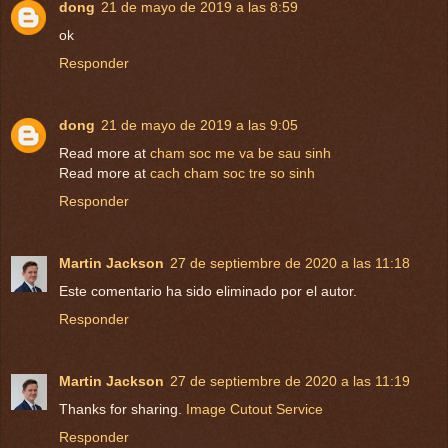
dong
21 de mayo de 2019 a las 8:59
ok
Responder
dong
21 de mayo de 2019 a las 9:05
Read more at
cham soc me va be sau sinh
Read more at
cach cham soc tre so sinh
Responder
Martin Jackson
27 de septiembre de 2020 a las 11:18
Este comentario ha sido eliminado por el autor.
Responder
Martin Jackson
27 de septiembre de 2020 a las 11:19
Thanks for sharing.
Image Cutout Service
Responder