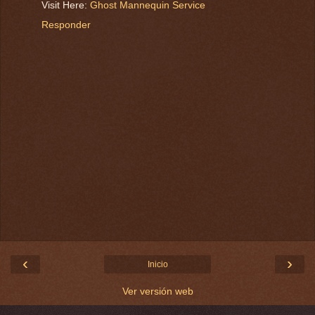
Visit Here:
Ghost Mannequin Service
Responder
‹
›
Inicio
Ver versión web