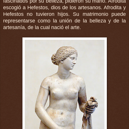
fascinados por su belleza, pidieron su mano. Afrodita
escogió a Hefestos, dios de los artesanos. Afrodita y
Hefestos no tuvieron hijos. Su matrimonio puede
representarse como la unión de la belleza y de la
artesanía, de la cual nació el arte.