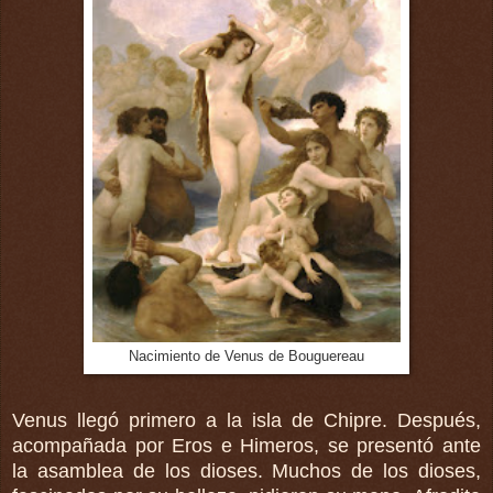
Nacimiento de Venus de Bouguereau
Venus llegó primero a la isla de Chipre. Después,
acompañada por Eros e Himeros, se presentó ante
la asamblea de los dioses. Muchos de los dioses,