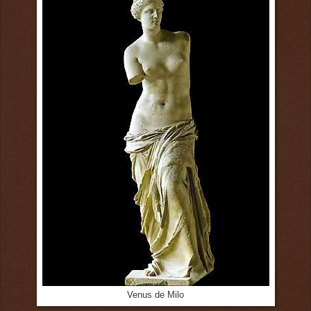
Venus de Milo