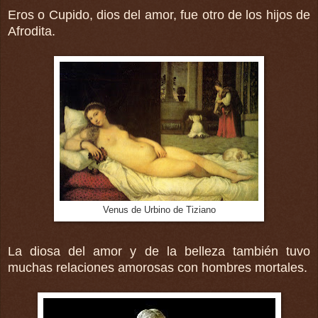
Eros o Cupido, dios del amor, fue otro de los hijos de
Afrodita.
Venus de Urbino de Tiziano
La diosa del amor y de la belleza también tuvo
muchas relaciones amorosas con hombres mortales.