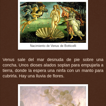
Nacimiento de Venus de Botticelli
Venus sale del mar desnuda de pie sobre una
concha. Unos dioses alados soplan para empujarla a
tierra, donde la espera una ninfa con un manto para
cubrirla. Hay una lluvia de flores.