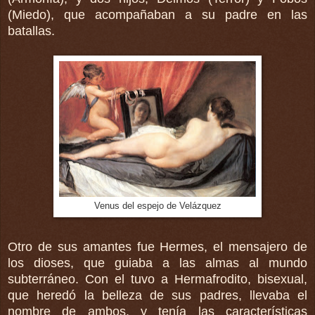
(Miedo), que acompañaban a su padre en las
batallas.
Venus del espejo de Velázquez
Otro de sus amantes fue Hermes, el mensajero de
los dioses, que guiaba a las almas al mundo
subterráneo. Con el tuvo a Hermafrodito, bisexual,
que heredó la belleza de sus padres, llevaba el
nombre de ambos, y tenía las características