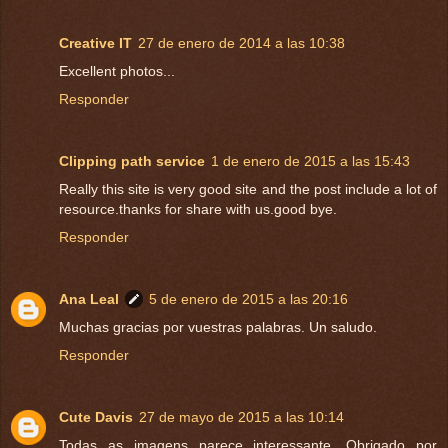
Creative IT
27 de enero de 2014 a las 10:38
Excellent photos...
Responder
Clipping path service
1 de enero de 2015 a las 15:43
Really this site is very good site and the post include a lot of
resource.thanks for share with us.good bye.
Responder
Ana Leal
5 de enero de 2015 a las 20:16
Muchas gracias por vuestras palabras. Un saludo.
Responder
Cute Davis
27 de mayo de 2015 a las 10:14
Todas as imagens parece interessante. Obrigado por