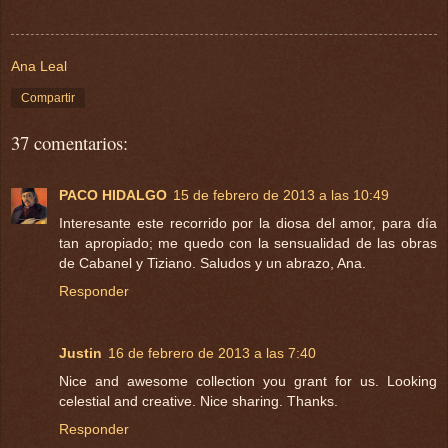
Ana Leal
Compartir
37 comentarios:
PACO HIDALGO
15 de febrero de 2013 a las 10:49
Interesante este recorrido por la diosa del amor, para día
tan apropiado; me quedo con la sensualidad de las obras
de Cabanel y Tiziano. Saludos y un abrazo, Ana.
Responder
Justin
16 de febrero de 2013 a las 7:40
Nice and awesome collection you grant for us. Looking
celestial and creative. Nice sharing. Thanks.
Responder