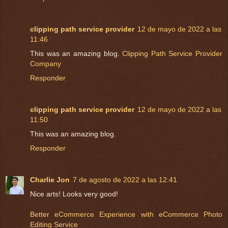
clipping path service provider
12 de mayo de 2022 a las
11:46
This was an amazing blog.
Clipping Path Service Provider
Company
Responder
clipping path service provider
12 de mayo de 2022 a las
11:50
This was an amazing blog.
Responder
Charlie Jon
7 de agosto de 2022 a las 12:41
Nice arts! Looks very good!
Better eCommerce Experience with eCommerce Photo
Editing Service