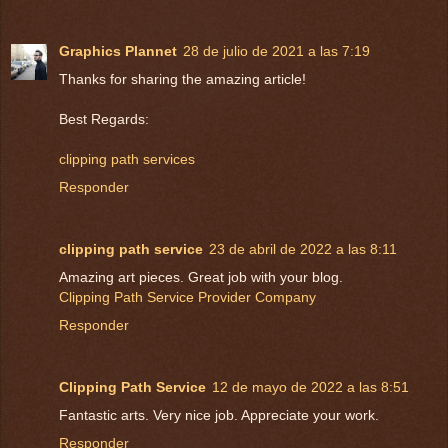
Graphics Plannet
28 de julio de 2021 a las 7:19
Thanks for sharing the amazing article!
Best Regards:
clipping path services
Responder
clipping path service
23 de abril de 2022 a las 8:11
Amazing art pieces. Great job with your blog.
Clipping Path Service Provider Company
Responder
Clipping Path Service
12 de mayo de 2022 a las 8:51
Fantastic arts. Very nice job. Appreciate your work.
Responder