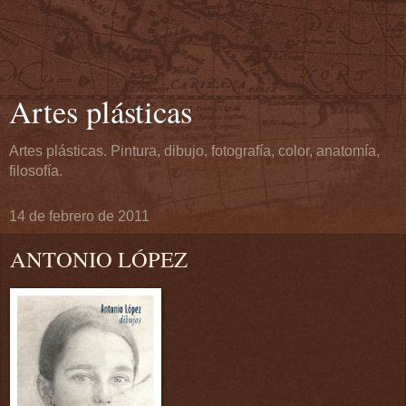
Artes plásticas
Artes plásticas. Pintura, dibujo, fotografía, color, anatomía,
filosofía.
14 de febrero de 2011
ANTONIO LÓPEZ