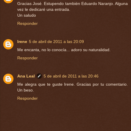
Gracias José. Estupendo también Eduardo Naranjo. Alguna
vez le dedicaré una entrada.
Un saludo
Responder
Irene
5 de abril de 2011 a las 20:09
Me encanta, no lo conocía... adoro su naturalidad.
Responder
Ana Leal
5 de abril de 2011 a las 20:46
Me alegra que te guste Irene. Gracias por tu comentario.
Un beso.
Responder