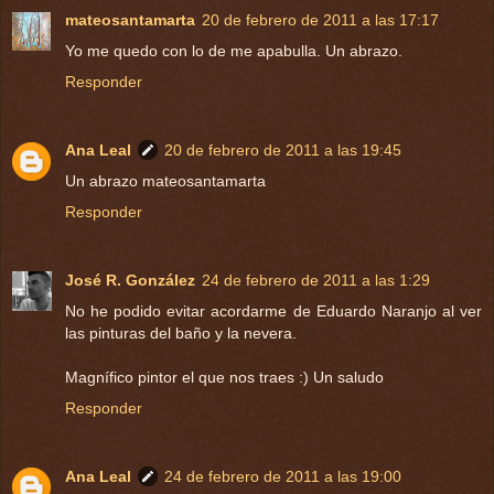
mateosantamarta
20 de febrero de 2011 a las 17:17
Yo me quedo con lo de me apabulla. Un abrazo.
Responder
Ana Leal
20 de febrero de 2011 a las 19:45
Un abrazo mateosantamarta
Responder
José R. González
24 de febrero de 2011 a las 1:29
No he podido evitar acordarme de Eduardo Naranjo al ver
las pinturas del baño y la nevera.
Magnífico pintor el que nos traes :) Un saludo
Responder
Ana Leal
24 de febrero de 2011 a las 19:00