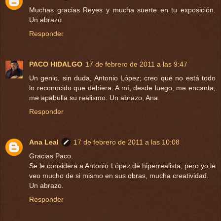
Muchas gracias Reyes y mucha suerte en tu exposición.
Un abrazo.
Responder
PACO HIDALGO
17 de febrero de 2011 a las 9:47
Un genio, sin duda, Antonio López; creo que no está todo
lo reconocido que debiera. A mí, desde luego, me encanta,
me apabulla su realismo. Un abrazo, Ana.
Responder
Ana Leal
17 de febrero de 2011 a las 10:08
Gracias Paco.
Se le considera a Antonio López de hiperrealista, pero yo le
veo mucho de si mismo en sus obras, mucha creatividad.
Un abrazo.
Responder