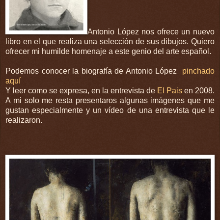
Antonio López nos ofrece un nuevo
libro en el que realiza una selección de sus dibujos. Quiero
ofrecer mi humilde homenaje a este genio del arte español.
Podemos conocer la biografía de Antonio López
pinchado
aquí
Y leer como se expresa, en la entrevista de
El Pais
en 2008.
A mi solo me resta presentaros algunas imágenes que me
gustan especialmente y un vídeo de una entrevista que le
realizaron.