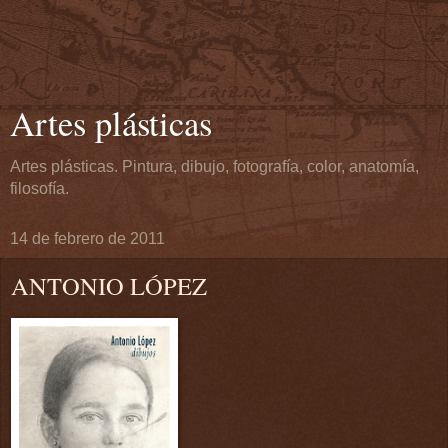
Artes plásticas
Artes plásticas. Pintura, dibujo, fotografía, color, anatomía,
filosofía.
14 de febrero de 2011
ANTONIO LÓPEZ