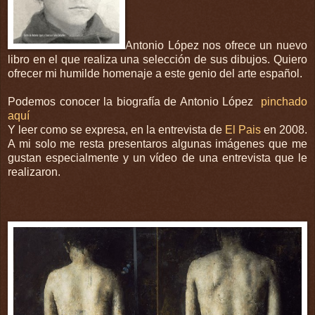
Antonio López nos ofrece un nuevo
libro en el que realiza una selección de sus dibujos. Quiero
ofrecer mi humilde homenaje a este genio del arte español.
Podemos conocer la biografía de Antonio López
pinchado
aquí
Y leer como se expresa, en la entrevista de
El Pais
en 2008.
A mi solo me resta presentaros algunas imágenes que me
gustan especialmente y un vídeo de una entrevista que le
realizaron.