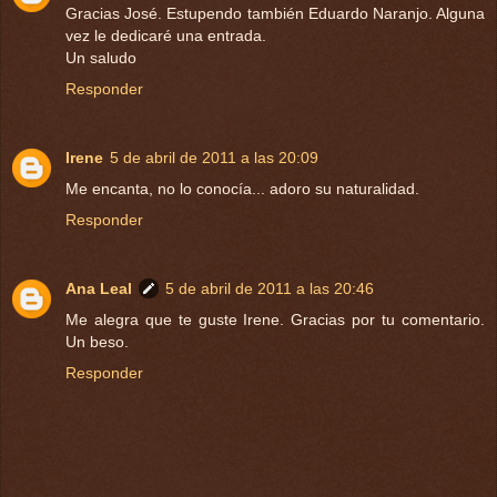
Gracias José. Estupendo también Eduardo Naranjo. Alguna
vez le dedicaré una entrada.
Un saludo
Responder
Irene
5 de abril de 2011 a las 20:09
Me encanta, no lo conocía... adoro su naturalidad.
Responder
Ana Leal
5 de abril de 2011 a las 20:46
Me alegra que te guste Irene. Gracias por tu comentario.
Un beso.
Responder