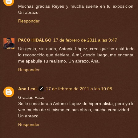
Muchas gracias Reyes y mucha suerte en tu exposición.
Un abrazo.
Responder
PACO HIDALGO
17 de febrero de 2011 a las 9:47
Un genio, sin duda, Antonio López; creo que no está todo
lo reconocido que debiera. A mí, desde luego, me encanta,
me apabulla su realismo. Un abrazo, Ana.
Responder
Ana Leal
17 de febrero de 2011 a las 10:08
Gracias Paco.
Se le considera a Antonio López de hiperrealista, pero yo le
veo mucho de si mismo en sus obras, mucha creatividad.
Un abrazo.
Responder