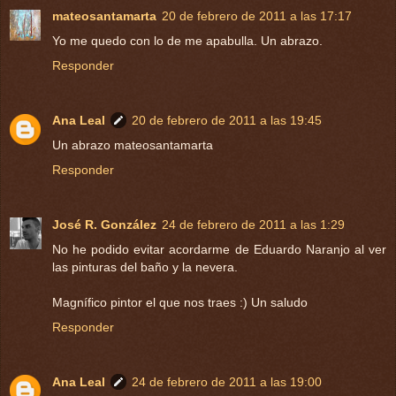
mateosantamarta
20 de febrero de 2011 a las 17:17
Yo me quedo con lo de me apabulla. Un abrazo.
Responder
Ana Leal
20 de febrero de 2011 a las 19:45
Un abrazo mateosantamarta
Responder
José R. González
24 de febrero de 2011 a las 1:29
No he podido evitar acordarme de Eduardo Naranjo al ver
las pinturas del baño y la nevera.
Magnífico pintor el que nos traes :) Un saludo
Responder
Ana Leal
24 de febrero de 2011 a las 19:00