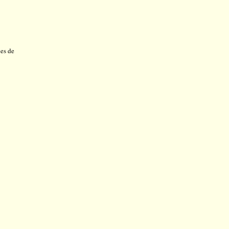
nes de