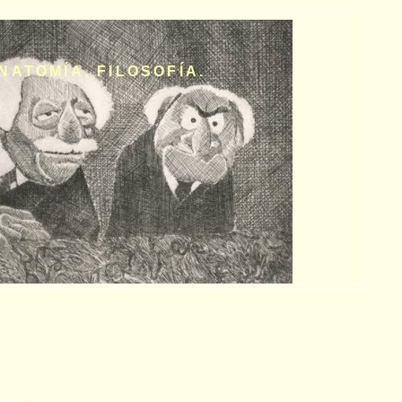
NATOMÍA, FILOSOFÍA.