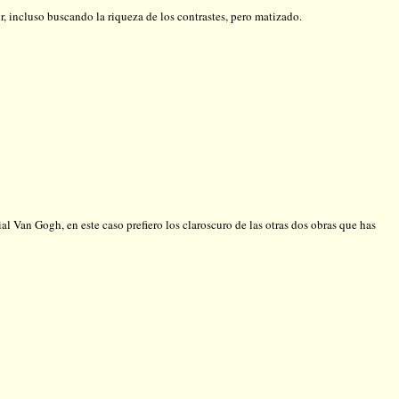
r, incluso buscando la riqueza de los contrastes, pero matizado.
l Van Gogh, en este caso prefiero los claroscuro de las otras dos obras que has