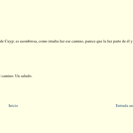
de Cuyp; es asombrosa, como irradia luz ese camino, parece que la luz parte de él 
l camino. Un saludo.
Inicio
Entrada an