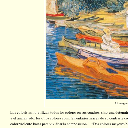
Al margen 
Los coloristas no utilizan todos los colores en sus cuadros, sino una determ
y el anaranjado, los otros colores complementarios, nacen de su contraste con
color violento basta para vivificar la composición.” “Dos colores mayores b