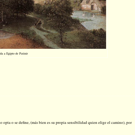
da a Egipto de Patinir
o opta o se define, (más bien es su propia sensibilidad quien elige el camino), por