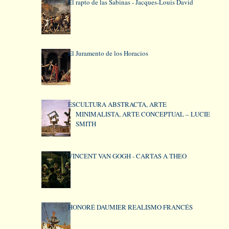
El rapto de las Sabinas - Jacques-Louis David
El Juramento de los Horacios
ESCULTURA ABSTRACTA, ARTE
MINIMALISTA, ARTE CONCEPTUAL – LUCIE
SMITH
VINCENT VAN GOGH - CARTAS A THEO
HONORÉ DAUMIER REALISMO FRANCÉS