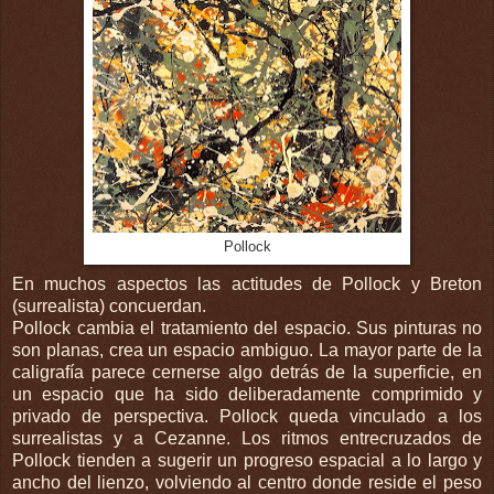
Pollock
En muchos aspectos las actitudes de Pollock y Breton
(surrealista) concuerdan.
Pollock cambia el tratamiento del espacio. Sus pinturas no
son planas, crea un espacio ambiguo. La mayor parte de la
caligrafía parece cernerse algo detrás de la superficie, en
un espacio que ha sido deliberadamente comprimido y
privado de perspectiva. Pollock queda vinculado a los
surrealistas y a Cezanne. Los ritmos entrecruzados de
Pollock tienden a sugerir un progreso espacial a lo largo y
ancho del lienzo, volviendo al centro donde reside el peso