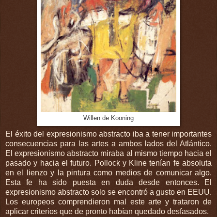
Willen de Kooning
El éxito del expresionismo abstracto iba a tener importantes
consecuencias para las artes a ambos lados del Atlántico.
El expresionismo abstracto miraba al mismo tiempo hacia el
pasado y hacia el futuro. Pollock y Kline tenían fe absoluta
en el lienzo y la pintura como medios de comunicar algo.
Esta fe ha sido puesta en duda desde entonces. El
expresionismo abstracto solo se encontró a gusto en EEUU.
Los europeos comprendieron mal este arte y trataron de
aplicar criterios que de pronto habían quedado desfasados.