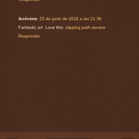
Anónimo
23 de junio de 2016 a las 21:36
Fantastic art. Love this.
clipping path service
Responder