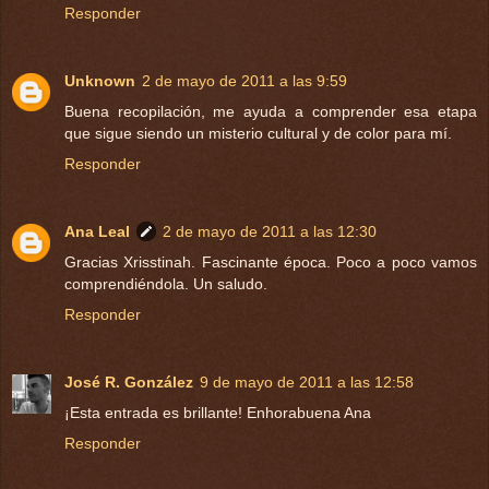
Responder
Unknown
2 de mayo de 2011 a las 9:59
Buena recopilación, me ayuda a comprender esa etapa
que sigue siendo un misterio cultural y de color para mí.
Responder
Ana Leal
2 de mayo de 2011 a las 12:30
Gracias Xrisstinah. Fascinante época. Poco a poco vamos
comprendiéndola. Un saludo.
Responder
José R. González
9 de mayo de 2011 a las 12:58
¡Esta entrada es brillante! Enhorabuena Ana
Responder