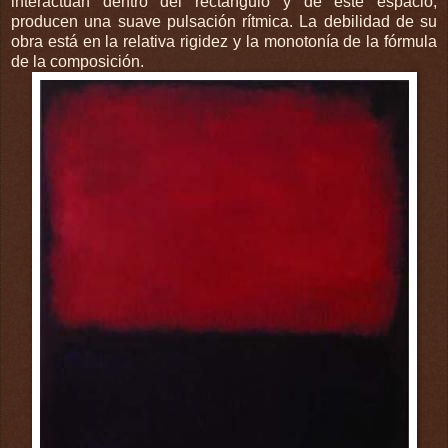
interactúan dentro del rectángulo y de este espacio,
producen una suave pulsación rítmica. La debilidad de su
obra está en la relativa rigidez y la monotonía de la fórmula
de la composición.