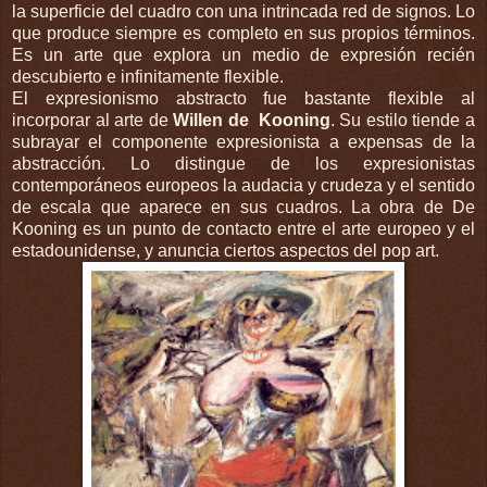
la superficie del cuadro con una intrincada red de signos. Lo
que produce siempre es completo en sus propios términos.
Es un arte que explora un medio de expresión recién
descubierto e infinitamente flexible.
El expresionismo abstracto fue bastante flexible al
incorporar al arte de
Willen de Kooning
. Su estilo tiende a
subrayar el componente expresionista a expensas de la
abstracción. Lo distingue de los expresionistas
contemporáneos europeos la audacia y crudeza y el sentido
de escala que aparece en sus cuadros. La obra de De
Kooning es un punto de contacto entre el arte europeo y el
estadounidense, y anuncia ciertos aspectos del pop art.