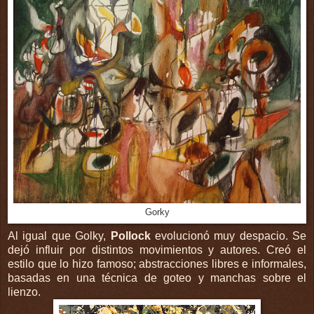
Gorky
Al igual que Golky,
Pollock
evolucionó muy despacio. Se
dejó influir por distintos movimientos y autores. Creó el
estilo que lo hizo famoso; abstracciones libres e informales,
basadas en una técnica de goteo y manchas sobre el
lienzo.