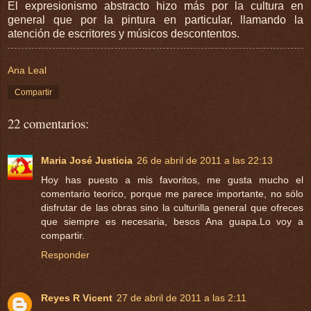
El expresionismo abstracto hizo más por la cultura en
general que por la pintura en particular, llamando la
atención de escritores y músicos descontentos.
Ana Leal
Compartir
22 comentarios:
Maria José Justicia
26 de abril de 2011 a las 22:13
Hoy has puesto a mis favoritos, me gusta mucho el
comentario teorico, porque me parece importante, no sólo
disfrutar de las obras sino la culturilla general que ofreces
que siempre es necesaria, besos Ana guapa.Lo voy a
compartir.
Responder
Reyes R Vicent
27 de abril de 2011 a las 2:11